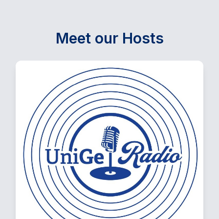
Meet our Hosts