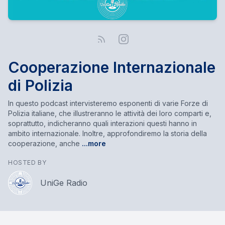
Cooperazione Internazionale
di Polizia
In questo podcast intervisteremo esponenti di varie Forze di
Polizia italiane, che illustreranno le attività dei loro comparti e,
soprattutto, indicheranno quali interazioni questi hanno in
ambito internazionale. Inoltre, approfondiremo la storia della
cooperazione, anche
...more
HOSTED BY
UniGe Radio