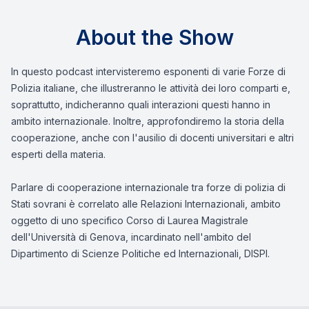
About the Show
In questo podcast intervisteremo esponenti di varie Forze di
Polizia italiane, che illustreranno le attività dei loro comparti e,
soprattutto, indicheranno quali interazioni questi hanno in
ambito internazionale. Inoltre, approfondiremo la storia della
cooperazione, anche con l'ausilio di docenti universitari e altri
esperti della materia.
Parlare di cooperazione internazionale tra forze di polizia di
Stati sovrani è correlato alle Relazioni Internazionali, ambito
oggetto di uno specifico Corso di Laurea Magistrale
dell'Università di Genova, incardinato nell'ambito del
Dipartimento di Scienze Politiche ed Internazionali, DISPI.