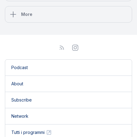
More
Podcast
About
Subscribe
Network
Tutti i programmi